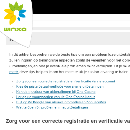
M
In dit artikel bespreken we de beste tips om een probleemloze uitbeta
zullen ingaan op belangrijke aspecten zoals de vereisten voor het opn
uitbetalingen, en hoe je eventuele problemen kunt vermijden. Of je nu e
merk
, deze tips helpen je om het meeste uit je casino-ervaring te halen.
Zorg voor een correcte registratie en verificatie van je account
Kies de juiste betaalmethode voor snelle uitbetalingen
Ken de tijdsduur van uitbetalingen bij One Casino
Let op de voorwaarden van de One Casino bonus
Blijf op de hoogte van nieuwe promoties en bonuscodes
Wat te doen bij problemen met uitbetalingen
Zorg voor een correcte registratie en verificatie v