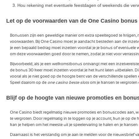
Hou rekening met eventuele feestdagen of weekends die verw
Let op de voorwaarden van de One Casino bonus
Bonussen zijn een geweldige manier om extra speeltegoed te krijgen,
voorwaarden. Bij One Casino moet je aandacht besteden aan de inzetv
je een bepaald bedrag moet inzetten voordat je je bonus of eventuele 
om deze voorwaarden goed door te nemen, zodat je niet voor verrassin
Bijvoorbeeld, als je een welkomstbonus ontvangt met een inzetvereiste 
de bonus 30 keer moet inzetten voordat je het kunt laten uitbetalen. 
vooral als je niet goed op de hoogte bent van de verschillende spellen 
Speel daarom op de
one casino beste slots
om je kansen te vergroten 
Blijf op de hoogte van nieuwe promoties en bon
One Casino biedt regelmatig nieuwe promoties en bonuscodes aan, wat
te vergroten. Door regelmatig in te loggen op je account, kun je op de 
kan je helpen om het meeste uit je speelervaring te halen en je kansen o
Daarnaast is het verstandig om je aan te melden voor de nieuwsbrief 