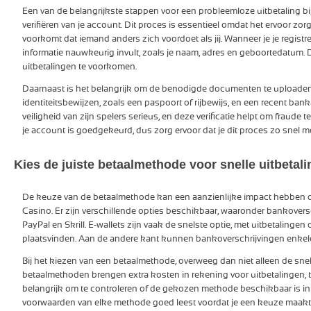
Een van de belangrijkste stappen voor een probleemloze uitbetaling bij
verifiëren van je account. Dit proces is essentieel omdat het ervoor zorgt
voorkomt dat iemand anders zich voordoet als jij. Wanneer je je registre
informatie nauwkeurig invult, zoals je naam, adres en geboortedatum. Di
uitbetalingen te voorkomen.
Daarnaast is het belangrijk om de benodigde documenten te uploaden v
identiteitsbewijzen, zoals een paspoort of rijbewijs, en een recent ban
veiligheid van zijn spelers serieus, en deze verificatie helpt om fraud
je account is goedgekeurd, dus zorg ervoor dat je dit proces zo snel m
Kies de juiste betaalmethode voor snelle uitbetal
De keuze van de betaalmethode kan een aanzienlijke impact hebben op
Casino. Er zijn verschillende opties beschikbaar, waaronder bankoversch
PayPal en Skrill. E-wallets zijn vaak de snelste optie, met uitbetaling
plaatsvinden. Aan de andere kant kunnen bankoverschrijvingen enke
Bij het kiezen van een betaalmethode, overweeg dan niet alleen de sn
betaalmethoden brengen extra kosten in rekening voor uitbetalingen, te
belangrijk om te controleren of de gekozen methode beschikbaar is in 
voorwaarden van elke methode goed leest voordat je een keuze maakt