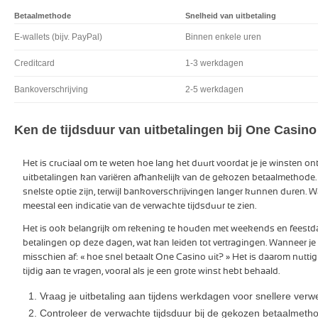
Betaalmethode
Snelheid van uitbetaling
E-wallets (bijv. PayPal)
Binnen enkele uren
Creditcard
1-3 werkdagen
Bankoverschrijving
2-5 werkdagen
Ken de tijdsduur van uitbetalingen bij One Casino
Het is cruciaal om te weten hoe lang het duurt voordat je je winsten on
uitbetalingen kan variëren afhankelijk van de gekozen betaalmethode. 
snelste optie zijn, terwijl bankoverschrijvingen langer kunnen duren. Wa
meestal een indicatie van de verwachte tijdsduur te zien.
Het is ook belangrijk om rekening te houden met weekends en feest
betalingen op deze dagen, wat kan leiden tot vertragingen. Wanneer je je
misschien af: « hoe snel betaalt One Casino uit? » Het is daarom nuttig
tijdig aan te vragen, vooral als je een grote winst hebt behaald.
Vraag je uitbetaling aan tijdens werkdagen voor snellere verw
Controleer de verwachte tijdsduur bij de gekozen betaalmeth