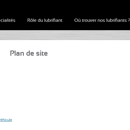
Aller au contenu principal
cialités
Rôle du lubrifiant
Où trouver nos lubrifiants 
Plan de site
véhicule